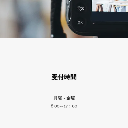
受付時間
月曜～金曜
8:00～17：00